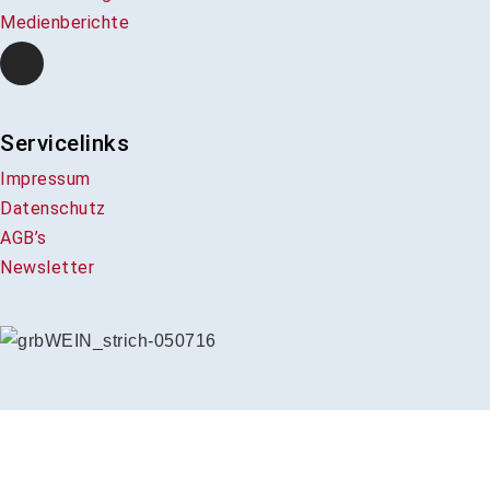
Medienberichte
Servicelinks
Impressum
Datenschutz
AGB’s
Newsletter