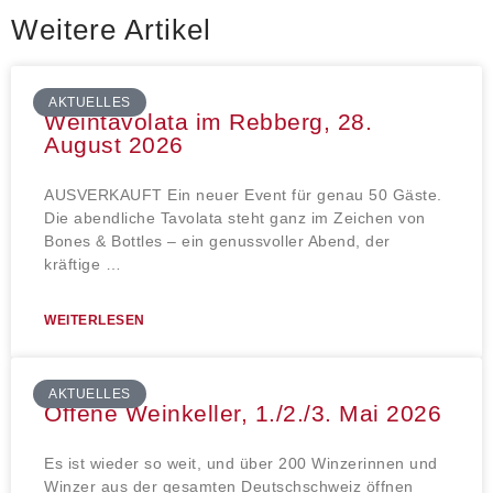
Weitere Artikel
AKTUELLES
Weintavolata im Rebberg, 28.
August 2026
AUSVERKAUFT Ein neuer Event für genau 50 Gäste.
Die abendliche Tavolata steht ganz im Zeichen von
Bones & Bottles – ein genussvoller Abend, der
kräftige …
WEITERLESEN
AKTUELLES
Offene Weinkeller, 1./2./3. Mai 2026
Es ist wieder so weit, und über 200 Winzerinnen und
Winzer aus der gesamten Deutschschweiz öffnen