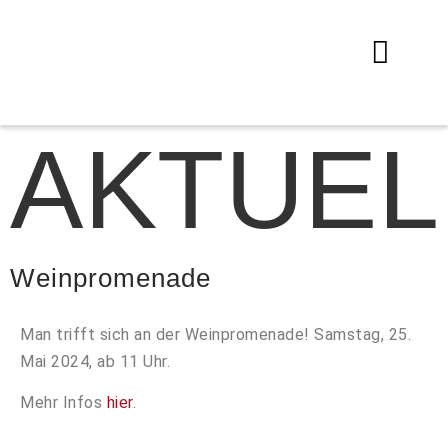
AKTUEL
Weinpromenade
Man trifft sich an der Weinpromenade! Samstag, 25.
Mai 2024, ab 11 Uhr.
Mehr Infos
hier
.