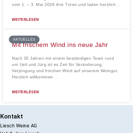
vom 1. – 3. Mai 2026 ihre Türen und laden herzlich …
WEITERLESEN
AKTUELLES
Mit frischem Wind ins neue Jahr
Nach 35 Jahren mit einem beständigen Team rund
um Ueli und Jürg ist es Zeit für Veränderung,
Verjüngung und frischen Wind auf unserem Weingut.
Herzlich willkommen …
WEITERLESEN
Kontakt
Liesch Weine AG