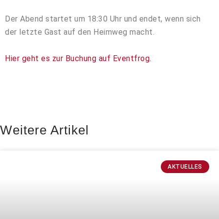
Der Abend startet um 18:30 Uhr und endet, wenn sich
der letzte Gast auf den Heimweg macht.
Hier geht es zur Buchung auf Eventfrog.
Weitere Artikel
AKTUELLES