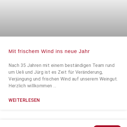
Mit frischem Wind ins neue Jahr
Nach 35 Jahren mit einem beständigen Team rund
um Ueli und Jürg ist es Zeit für Veränderung,
Verjüngung und frischen Wind auf unserem Weingut.
Herzlich willkommen …
WEITERLESEN