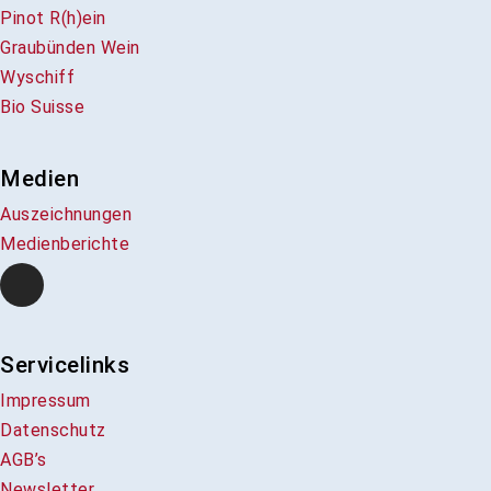
Pinot R(h)ein
Graubünden Wein
Wyschiff
Bio Suisse
Medien
Auszeichnungen
Medienberichte
Servicelinks
Impressum
Datenschutz
AGB’s
Newsletter