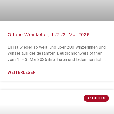
Offene Weinkeller, 1./2./3. Mai 2026
Es ist wieder so weit, und über 200 Winzerinnen und
Winzer aus der gesamten Deutschschweiz öffnen
vom 1. – 3. Mai 2026 ihre Türen und laden herzlich …
WEITERLESEN
AKTUELLES