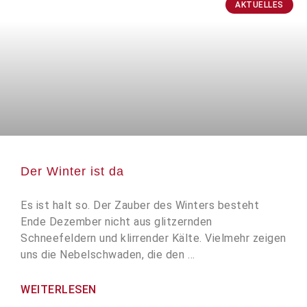
AKTUELLES
Der Winter ist da
Es ist halt so. Der Zauber des Winters besteht
Ende Dezember nicht aus glitzernden
Schneefeldern und klirrender Kälte. Vielmehr zeigen
uns die Nebelschwaden, die den …
WEITERLESEN