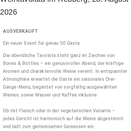
2026
AUSVERKAUFT
Ein neuer Event für genau 50 Gäste.
Die abendliche Tavolata steht ganz im Zeichen von
Bones & Bottles
– ein genussvoller Abend, der kräftige
Aromen und charaktervolle Weine vereint. In entspannter
Atmosphäre erwartet die Gäste ein saisonales Drei-
Gänge-Menü, begleitet von sorgfältig ausgewählten
Weinen, sowie Wasser und Kaffee inklusive.
Ob mit Fleisch oder in der vegetarischen Variante –
jedes Gericht ist harmonisch auf die Weine abgestimmt
und lädt zum gemeinsamen Geniessen ein.