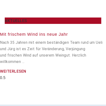
AKTUELLES
Mit frischem Wind ins neue Jahr
Nach 35 Jahren mit einem beständigen Team rund um Ueli
und Jürg ist es Zeit für Veränderung, Verjüngung
und frischen Wind auf unserem Weingut. Herzlich
willkommen …
WEITERLESEN