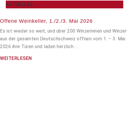
AKTUELLES
Offene Weinkeller, 1./2./3. Mai 2026
Es ist wieder so weit, und über 200 Winzerinnen und Winzer
aus der gesamten Deutschschweiz öffnen vom 1. – 3. Mai
2026 ihre Türen und laden herzlich …
WEITERLESEN