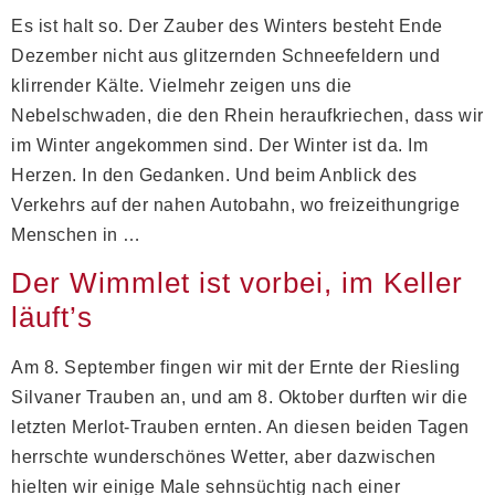
Es ist halt so. Der Zauber des Winters besteht Ende
Dezember nicht aus glitzernden Schneefeldern und
klirrender Kälte. Vielmehr zeigen uns die
Nebelschwaden, die den Rhein heraufkriechen, dass wir
im Winter angekommen sind. Der Winter ist da. Im
Herzen. In den Gedanken. Und beim Anblick des
Verkehrs auf der nahen Autobahn, wo freizeithungrige
Menschen in …
Der Wimmlet ist vorbei, im Keller
läuft’s
Am 8. September fingen wir mit der Ernte der Riesling
Silvaner Trauben an, und am 8. Oktober durften wir die
letzten Merlot-Trauben ernten. An diesen beiden Tagen
herrschte wunderschönes Wetter, aber dazwischen
hielten wir einige Male sehnsüchtig nach einer