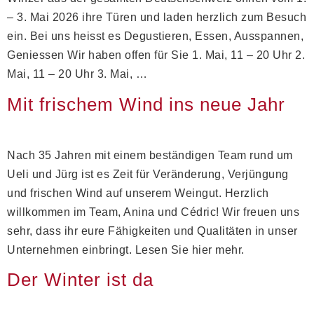
– 3. Mai 2026 ihre Türen und laden herzlich zum Besuch
ein. Bei uns heisst es Degustieren, Essen, Ausspannen,
Geniessen Wir haben offen für Sie 1. Mai, 11 – 20 Uhr 2.
Mai, 11 – 20 Uhr 3. Mai, …
Mit frischem Wind ins neue Jahr
Nach 35 Jahren mit einem beständigen Team rund um
Ueli und Jürg ist es Zeit für Veränderung, Verjüngung
und frischen Wind auf unserem Weingut. Herzlich
willkommen im Team, Anina und Cédric! Wir freuen uns
sehr, dass ihr eure Fähigkeiten und Qualitäten in unser
Unternehmen einbringt. Lesen Sie hier mehr.
Der Winter ist da