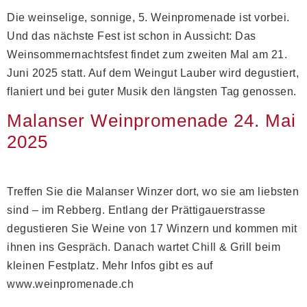
Die weinselige, sonnige, 5. Weinpromenade ist vorbei.
Und das nächste Fest ist schon in Aussicht: Das
Weinsommernachtsfest findet zum zweiten Mal am 21.
Juni 2025 statt. Auf dem Weingut Lauber wird degustiert,
flaniert und bei guter Musik den längsten Tag genossen.
Malanser Weinpromenade 24. Mai
2025
Treffen Sie die Malanser Winzer dort, wo sie am liebsten
sind – im Rebberg. Entlang der Prättigauerstrasse
degustieren Sie Weine von 17 Winzern und kommen mit
ihnen ins Gespräch. Danach wartet Chill & Grill beim
kleinen Festplatz. Mehr Infos gibt es auf
www.weinpromenade.ch