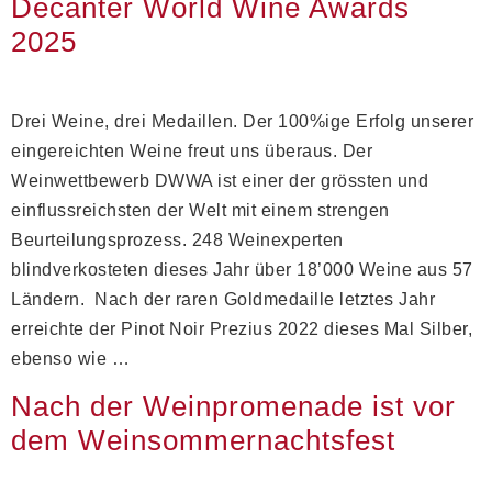
Decanter World Wine Awards
2025
Drei Weine, drei Medaillen. Der 100%ige Erfolg unserer
eingereichten Weine freut uns überaus. Der
Weinwettbewerb DWWA ist einer der grössten und
einflussreichsten der Welt mit einem strengen
Beurteilungsprozess. 248 Weinexperten
blindverkosteten dieses Jahr über 18’000 Weine aus 57
Ländern. Nach der raren Goldmedaille letztes Jahr
erreichte der Pinot Noir Prezius 2022 dieses Mal Silber,
ebenso wie …
Nach der Weinpromenade ist vor
dem Weinsommernachtsfest