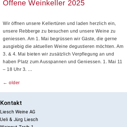
Offene Weinkeller 2025
Wir öffnen unsere Kellertüren und laden herzlich ein,
unsere Rebberge zu besuchen und unsere Weine zu
geniessen. Am 1. Mai begrüssen wir Gäste, die gerne
ausgiebig die aktuellen Weine degustieren möchten. Am
3. & 4. Mai bieten wir zusätzlich Verpflegung an und
haben Platz zum Ausspannen und Geniessen. 1. Mai 11
– 18 Uhr 3. …
←
older
Kontakt
Liesch Weine AG
Ueli & Jürg Liesch