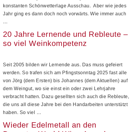
konstanten Schönwetterlage Ausschau. Aber wie jedes
Jahr ging es dann doch noch vorwärts. Wie immer auch
…
20 Jahre Lernende und Rebleute –
so viel Weinkompetenz
Seit 2005 bilden wir Lernende aus. Das muss gefeiert
werden. So trafen sich am Pfingstsonntag 2025 fast alle
von Jörg (dem Ersten) bis Johannes (dem Aktuellen) auf
dem Weingut, wo sie einst ein oder zwei Lehrjahre
verbracht hatten. Dazu gesellten sich auch die Rebleute,
die uns all diese Jahre bei den Handarbeiten unterstützt
haben. So viel …
Wieder Edelmetall an den