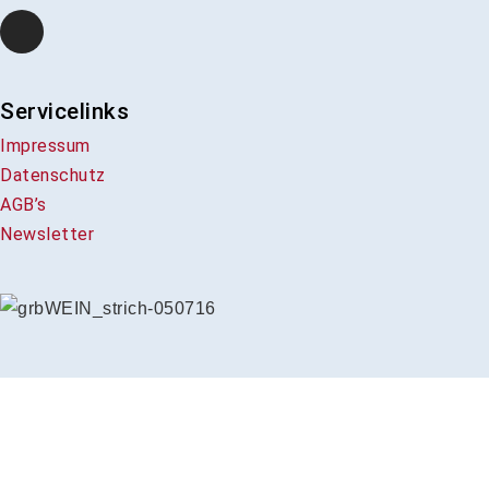
Servicelinks
Impressum
Datenschutz
AGB’s
Newsletter